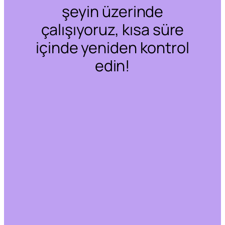
şeyin üzerinde
çalışıyoruz, kısa süre
içinde yeniden kontrol
edin!