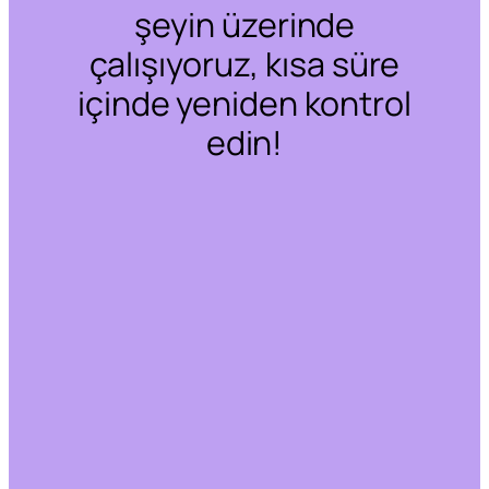
şeyin üzerinde
çalışıyoruz, kısa süre
içinde yeniden kontrol
edin!