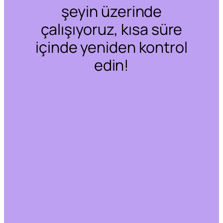
şeyin üzerinde
çalışıyoruz, kısa süre
içinde yeniden kontrol
edin!