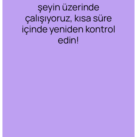
şeyin üzerinde
çalışıyoruz, kısa süre
içinde yeniden kontrol
edin!