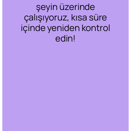
şeyin üzerinde
çalışıyoruz, kısa süre
içinde yeniden kontrol
edin!