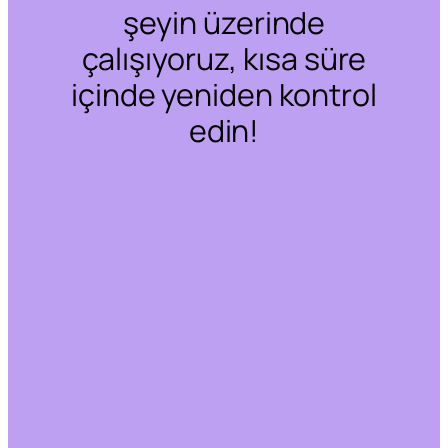
şeyin üzerinde
çalışıyoruz, kısa süre
içinde yeniden kontrol
edin!