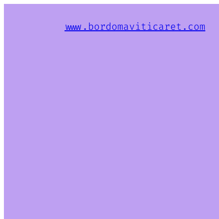
www.bordomaviticaret.com