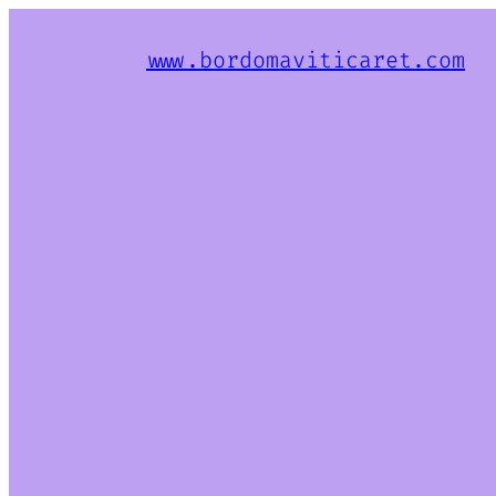
www.bordomaviticaret.com