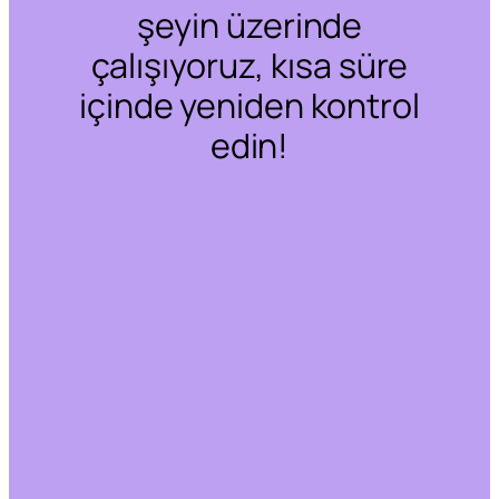
şeyin üzerinde
çalışıyoruz, kısa süre
içinde yeniden kontrol
edin!