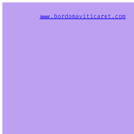
www.bordomaviticaret.com