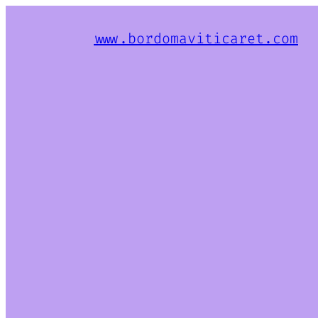
www.bordomaviticaret.com