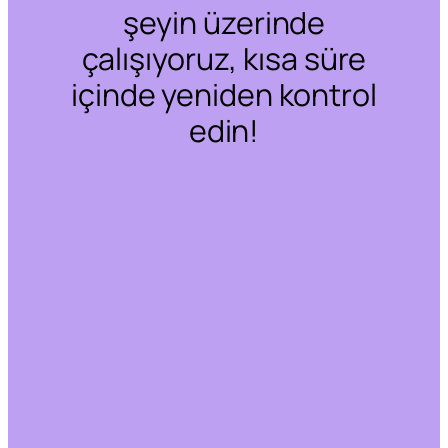
şeyin üzerinde
çalışıyoruz, kısa süre
içinde yeniden kontrol
edin!