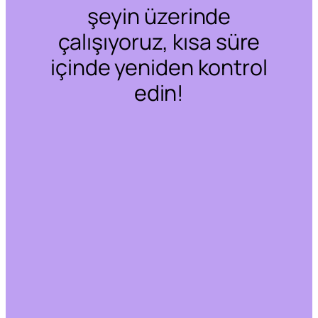
şeyin üzerinde
çalışıyoruz, kısa süre
içinde yeniden kontrol
edin!