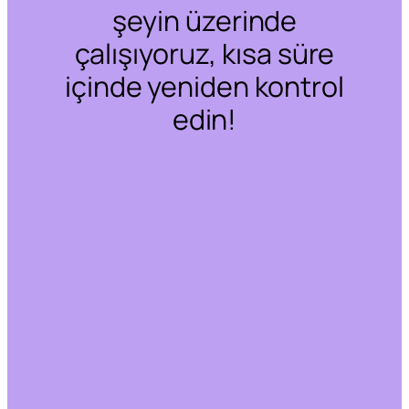
şeyin üzerinde
çalışıyoruz, kısa süre
içinde yeniden kontrol
edin!