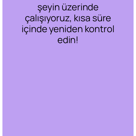
şeyin üzerinde
çalışıyoruz, kısa süre
içinde yeniden kontrol
edin!