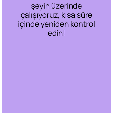
şeyin üzerinde
çalışıyoruz, kısa süre
içinde yeniden kontrol
edin!