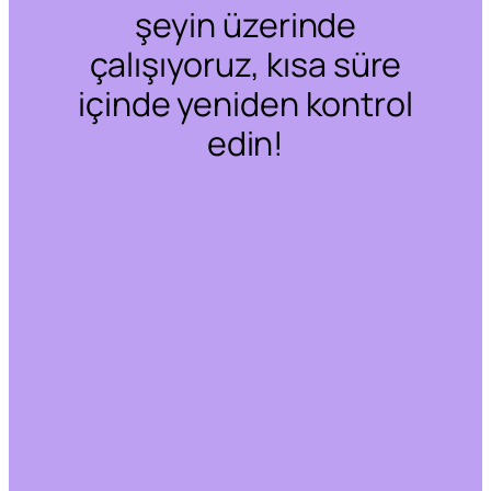
şeyin üzerinde
çalışıyoruz, kısa süre
içinde yeniden kontrol
edin!