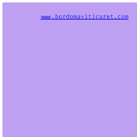
www.bordomaviticaret.com