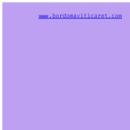
www.bordomaviticaret.com