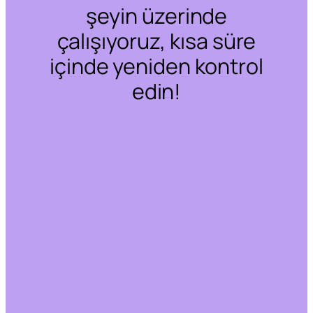
şeyin üzerinde
çalışıyoruz, kısa süre
içinde yeniden kontrol
edin!