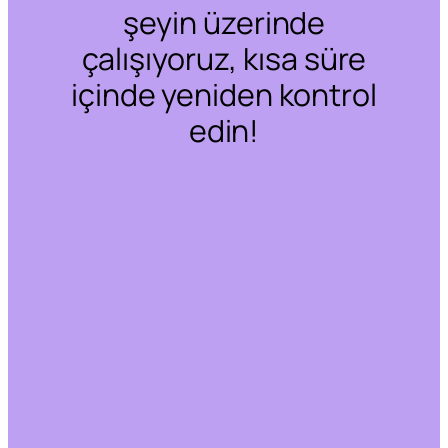
şeyin üzerinde
çalışıyoruz, kısa süre
içinde yeniden kontrol
edin!