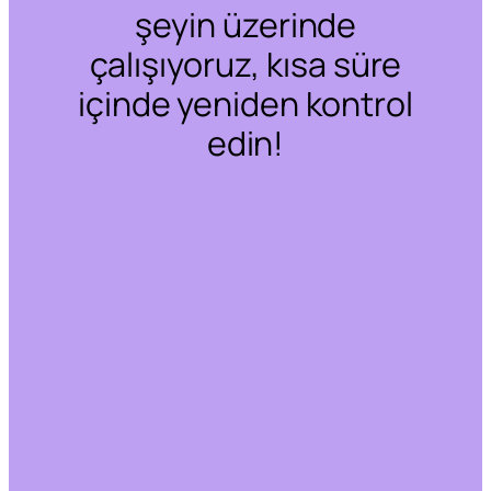
şeyin üzerinde
çalışıyoruz, kısa süre
içinde yeniden kontrol
edin!