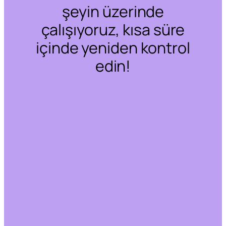
şeyin üzerinde
çalışıyoruz, kısa süre
içinde yeniden kontrol
edin!