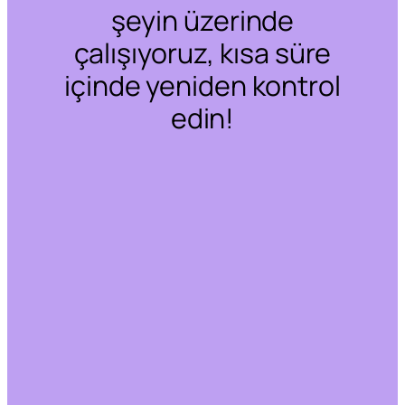
şeyin üzerinde
çalışıyoruz, kısa süre
içinde yeniden kontrol
edin!