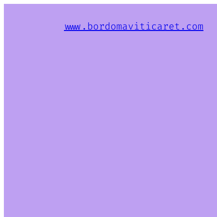
www.bordomaviticaret.com