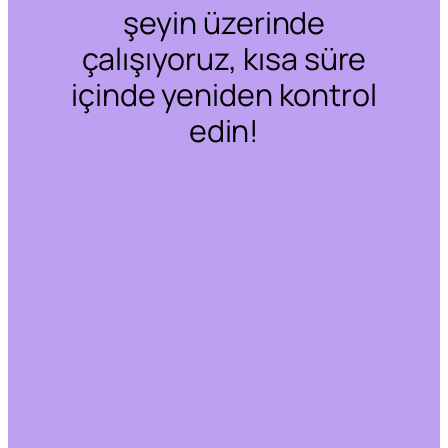
şeyin üzerinde
çalışıyoruz, kısa süre
içinde yeniden kontrol
edin!