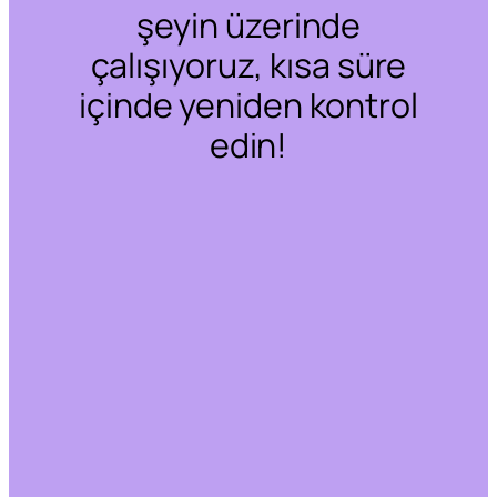
şeyin üzerinde
çalışıyoruz, kısa süre
içinde yeniden kontrol
edin!