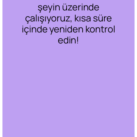
şeyin üzerinde
çalışıyoruz, kısa süre
içinde yeniden kontrol
edin!