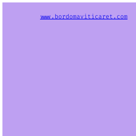
www.bordomaviticaret.com