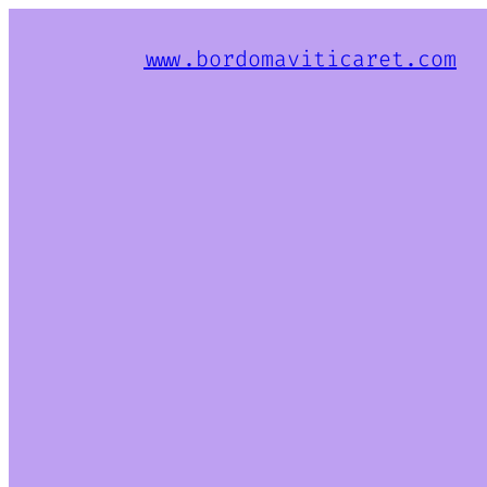
www.bordomaviticaret.com