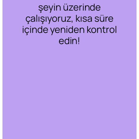
şeyin üzerinde
çalışıyoruz, kısa süre
içinde yeniden kontrol
edin!