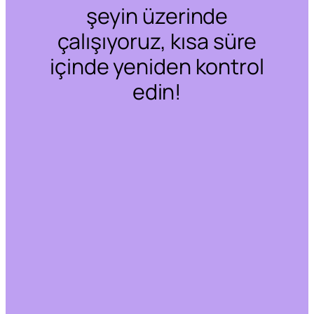
şeyin üzerinde
çalışıyoruz, kısa süre
içinde yeniden kontrol
edin!