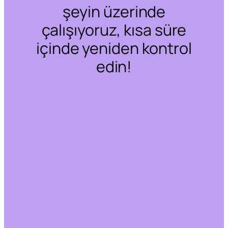
şeyin üzerinde
çalışıyoruz, kısa süre
içinde yeniden kontrol
edin!