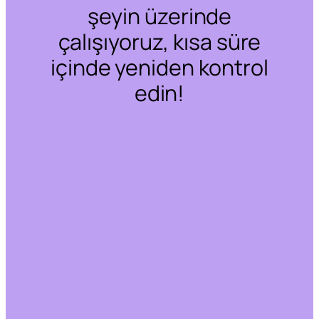
şeyin üzerinde
çalışıyoruz, kısa süre
içinde yeniden kontrol
edin!