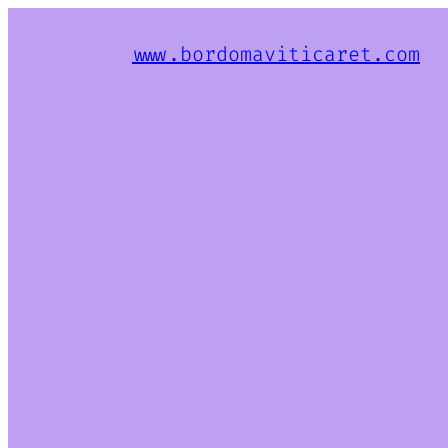
www.bordomaviticaret.com