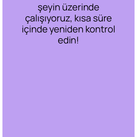
şeyin üzerinde
çalışıyoruz, kısa süre
içinde yeniden kontrol
edin!