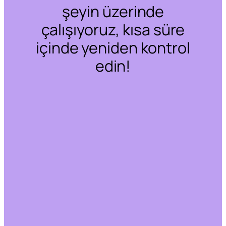
şeyin üzerinde
çalışıyoruz, kısa süre
içinde yeniden kontrol
edin!