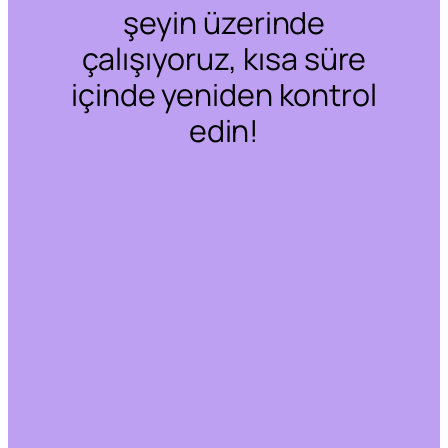
şeyin üzerinde
çalışıyoruz, kısa süre
içinde yeniden kontrol
edin!