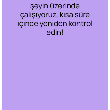
şeyin üzerinde
çalışıyoruz, kısa süre
içinde yeniden kontrol
edin!