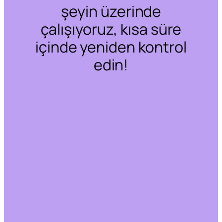
şeyin üzerinde
çalışıyoruz, kısa süre
içinde yeniden kontrol
edin!