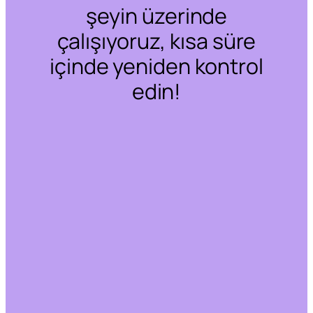
şeyin üzerinde
çalışıyoruz, kısa süre
içinde yeniden kontrol
edin!