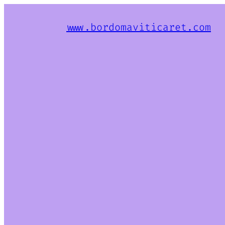
www.bordomaviticaret.com