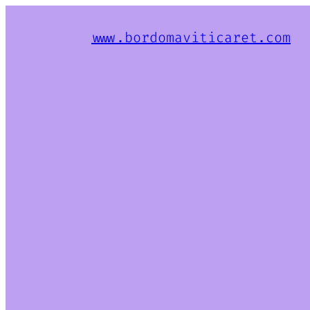
www.bordomaviticaret.com