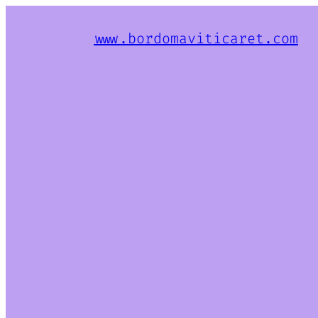
www.bordomaviticaret.com