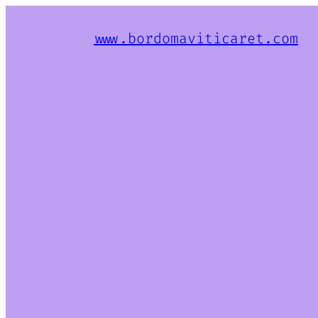
www.bordomaviticaret.com