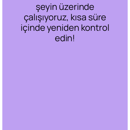
şeyin üzerinde
çalışıyoruz, kısa süre
içinde yeniden kontrol
edin!