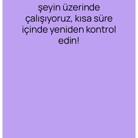
şeyin üzerinde
çalışıyoruz, kısa süre
içinde yeniden kontrol
edin!