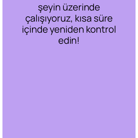
şeyin üzerinde
çalışıyoruz, kısa süre
içinde yeniden kontrol
edin!