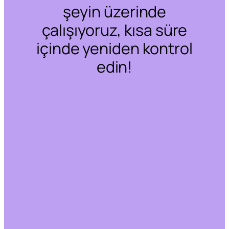
şeyin üzerinde
çalışıyoruz, kısa süre
içinde yeniden kontrol
edin!