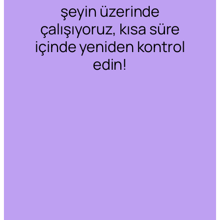
şeyin üzerinde
çalışıyoruz, kısa süre
içinde yeniden kontrol
edin!